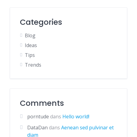
Categories
Blog
Ideas
Tips
Trends
Comments
porntude
dans
Hello world!
DataDan
dans
Aenean sed pulvinar et
diam