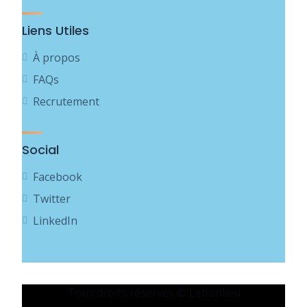
Liens Utiles
À propos
FAQs
Recrutement
Social
Facebook
Twitter
LinkedIn
Tous droits réservés © Lebonlieu