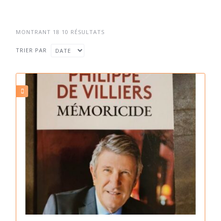
MONTRANT 18 10 RÉSULTATS
TRIER PAR