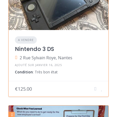
A VENDRE
Nintendo 3 DS
2 Rue Sylvain Roye, Nantes
AJOUTÉ SUR JANVIER 16, 2025
Condition
: Très bon état
€125.00