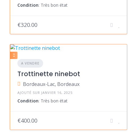
Condition
: Très bon état
€320.00
A VENDRE
Trottinette ninebot
Bordeaux-Lac, Bordeaux
AJOUTÉ SUR JANVIER 16, 2025
Condition
: Très bon état
€400.00