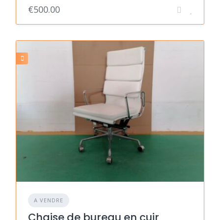
€500.00
A VENDRE
Chaise de bureau en cuir