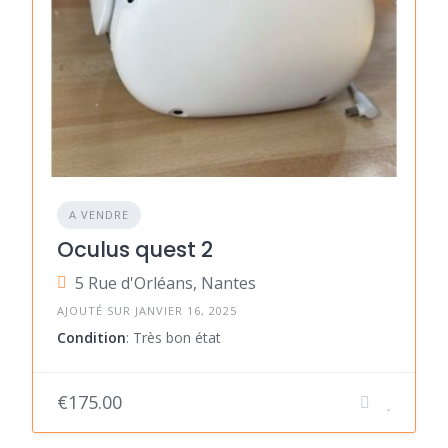
A VENDRE
Oculus quest 2
5 Rue d'Orléans, Nantes
AJOUTÉ SUR JANVIER 16, 2025
Condition
: Très bon état
€175.00