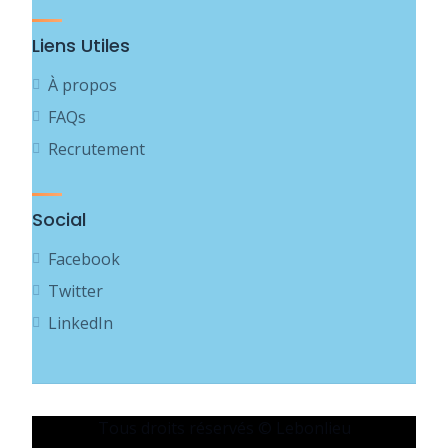
Liens Utiles
À propos
FAQs
Recrutement
Social
Facebook
Twitter
LinkedIn
Tous droits réservés © Lebonlieu